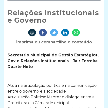
Relações Institucionais
e Governo
imprima ou compartilhe o conteúdo
Secretario Municipal de Gestão Estratégica,
Gov e Relações Institucionais - Jair Ferreira
Duarte Neto
Atua na articulação política e na comunicação
entre o governo e a sociedade:
Articulação Política: Manter o diálogo entre a
Prefeitura e a Câmara Municipal.