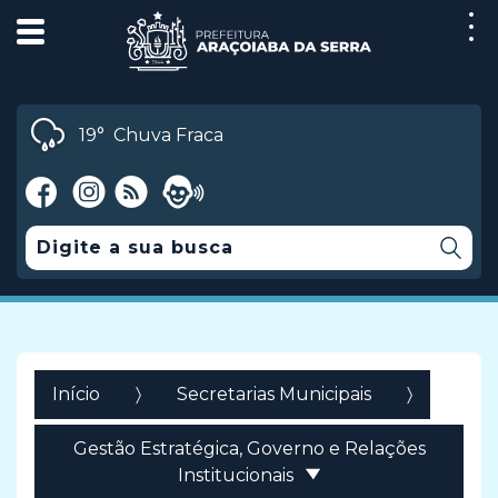
19°
Chuva Fraca
Início
Secretarias Municipais
Gestão Estratégica, Governo e Relações
Institucionais