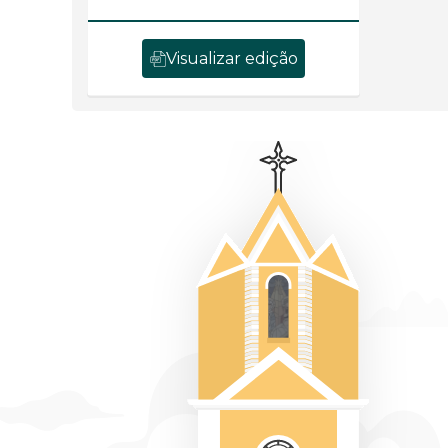
Visualizar edição