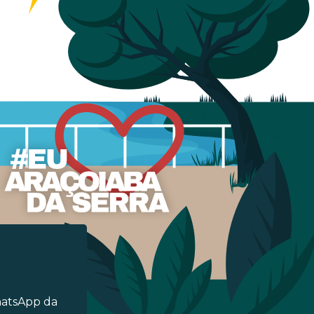
hatsApp da