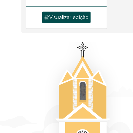
Visualizar edição