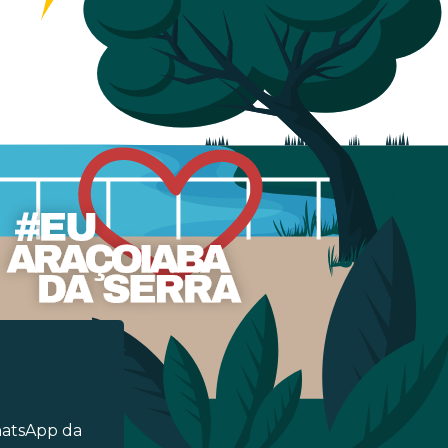
hatsApp da