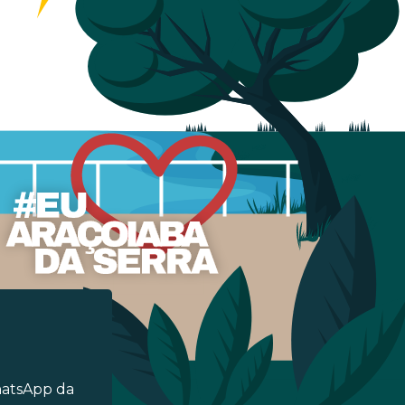
hatsApp da