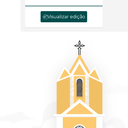
Visualizar edição