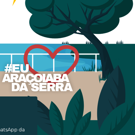
hatsApp da