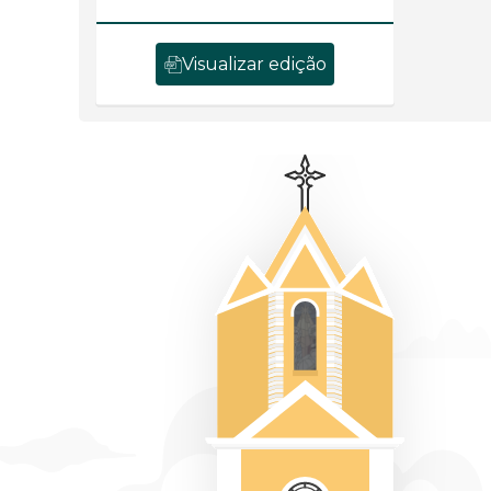
Visualizar edição