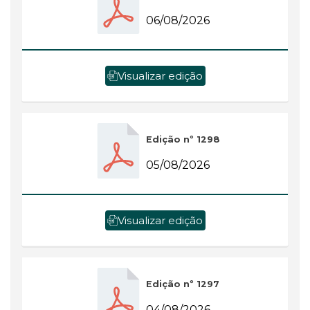
06/08/2026
Visualizar edição
Edição nº 1298
05/08/2026
Visualizar edição
Edição nº 1297
04/08/2026