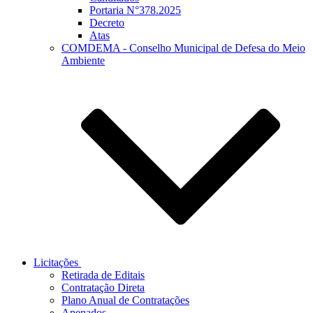
Portaria N°378.2025
Decreto
Atas
COMDEMA - Conselho Municipal de Defesa do Meio
Ambiente
Licitações
Retirada de Editais
Contratação Direta
Plano Anual de Contratações
Apenados