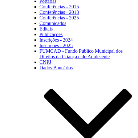
Portarias
Conferências - 2015
Conferências - 2018
Conferências - 2025
Comunicados
Editais
Publicações
Inscrições - 2024
Inscrições - 2025
FUMCAD - Fundo Público Municipal dos
Direitos da Criança e do Adolecente
CNPJ
Dados Bancários