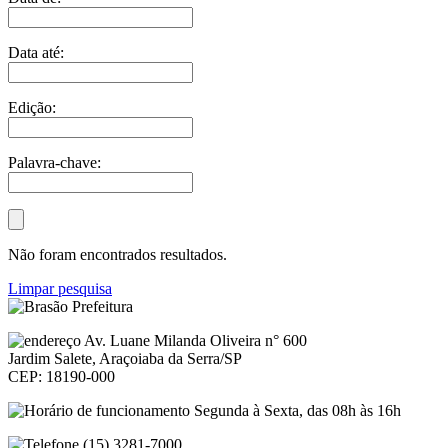
Data até:
Edição:
Palavra-chave:
Não foram encontrados resultados.
Limpar pesquisa
Av. Luane Milanda Oliveira n° 600
Jardim Salete, Araçoiaba da Serra/SP
CEP: 18190-000
Segunda à Sexta, das 08h às 16h
(15) 3281-7000