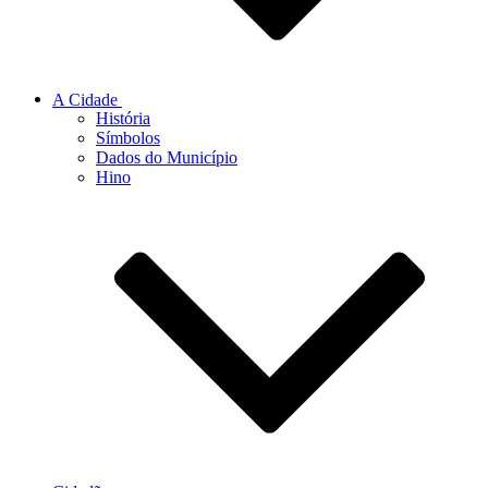
A Cidade
História
Símbolos
Dados do Município
Hino