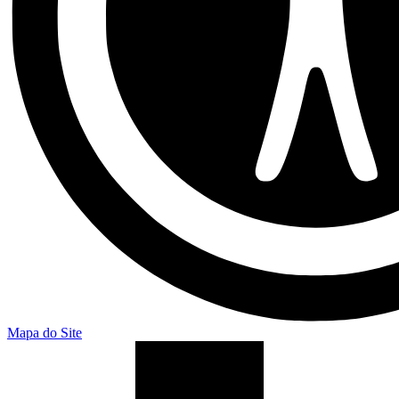
Mapa do Site