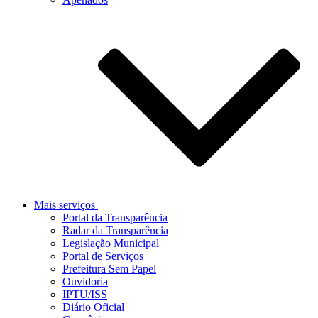
Mais serviços
Portal da Transparência
Radar da Transparência
Legislação Municipal
Portal de Serviços
Prefeitura Sem Papel
Ouvidoria
IPTU/ISS
Diário Oficial