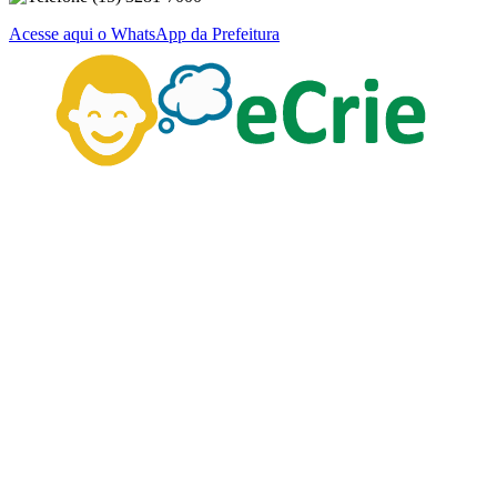
Acesse aqui o WhatsApp da Prefeitura