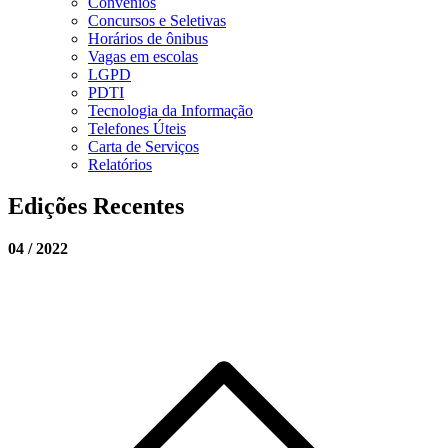
Convênios
Concursos e Seletivas
Horários de ônibus
Vagas em escolas
LGPD
PDTI
Tecnologia da Informação
Telefones Úteis
Carta de Serviços
Relatórios
Edições Recentes
04 / 2022