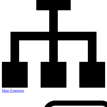
Mais Emprego