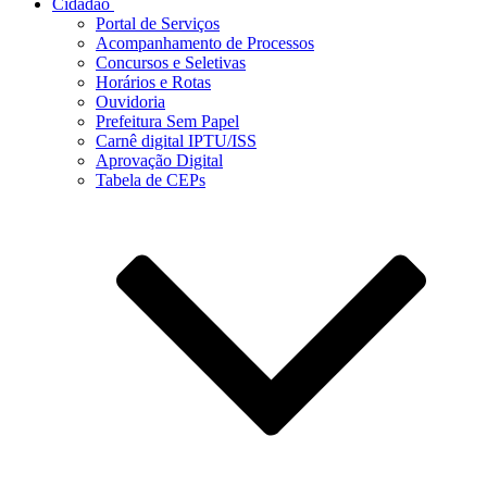
Cidadão
Portal de Serviços
Acompanhamento de Processos
Concursos e Seletivas
Horários e Rotas
Ouvidoria
Prefeitura Sem Papel
Carnê digital IPTU/ISS
Aprovação Digital
Tabela de CEPs