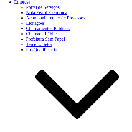
Empresa
Portal de Serviços
Nota Fiscal Eletrônica
Acompanhamento de Processos
Licitações
Chamamentos Públicos
Chamada Pública
Prefeitura Sem Papel
Terceiro Setor
Pré-Qualificação