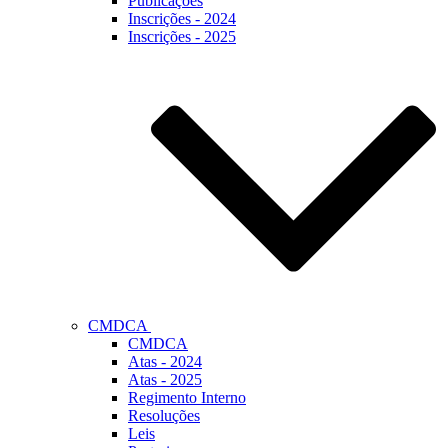
Publicações
Inscrições - 2024
Inscrições - 2025
CMDCA
CMDCA
Atas - 2024
Atas - 2025
Regimento Interno
Resoluções
Leis