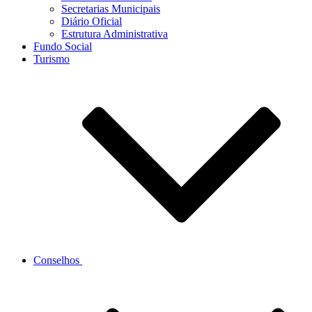
Secretarias Municipais
Diário Oficial
Estrutura Administrativa
Fundo Social
Turismo
Conselhos