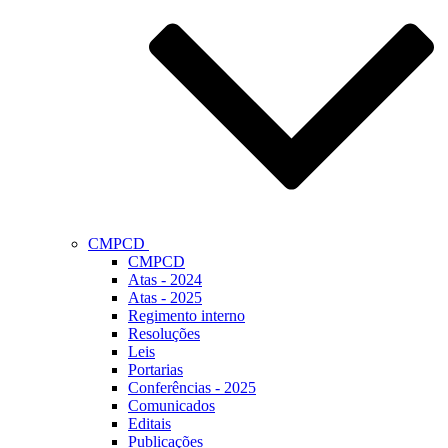
CMPCD
CMPCD
Atas - 2024
Atas - 2025
Regimento interno
Resoluções
Leis
Portarias
Conferências - 2025
Comunicados
Editais
Publicações