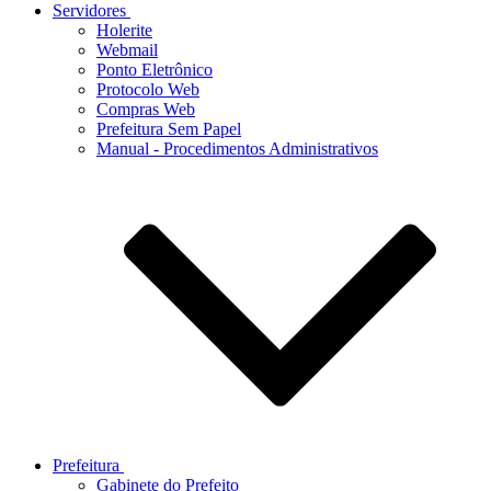
Servidores
Holerite
Webmail
Ponto Eletrônico
Protocolo Web
Compras Web
Prefeitura Sem Papel
Manual - Procedimentos Administrativos
Prefeitura
Gabinete do Prefeito