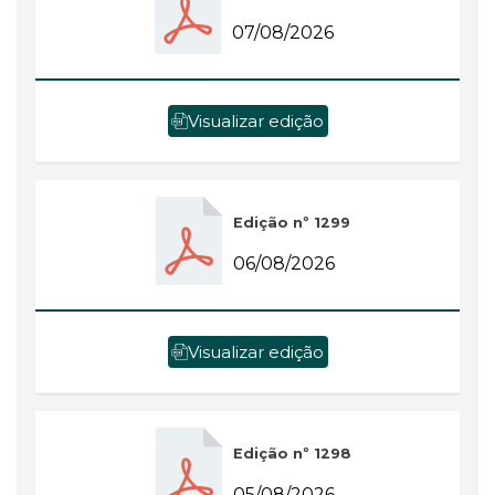
07/08/2026
Visualizar edição
Edição nº 1299
06/08/2026
Visualizar edição
Edição nº 1298
05/08/2026