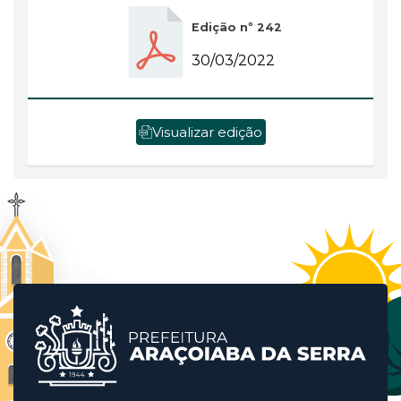
Edição nº 242
30/03/2022
Visualizar edição