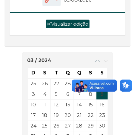
Visualizar edição
03 / 2024
D
S
T
Q
Q
S
S
25
26
27
28
29
1
2
3
4
5
6
7
8
9
10
11
12
13
14
15
16
17
18
19
20
21
22
23
24
25
26
27
28
29
30