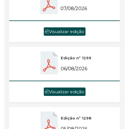
07/08/2026
Visualizar edição
Edição nº 1299
06/08/2026
Visualizar edição
Edição nº 1298
05/08/2026