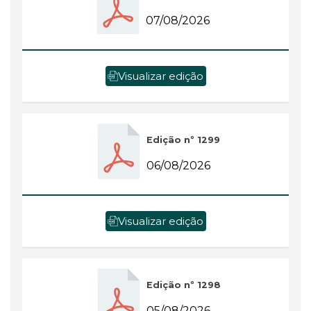
07/08/2026
Visualizar edição
Edição nº 1299
06/08/2026
Visualizar edição
Edição nº 1298
05/08/2026