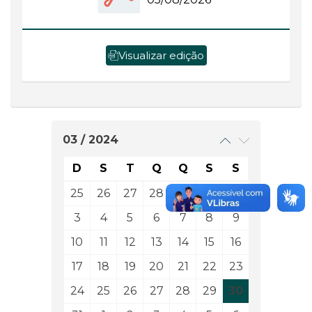
Visualizar edição
03 / 2024
D
S
T
Q
Q
S
S
25
26
27
28
29
1
2
3
4
5
6
7
8
9
10
11
12
13
14
15
16
17
18
19
20
21
22
23
24
25
26
27
28
29
30