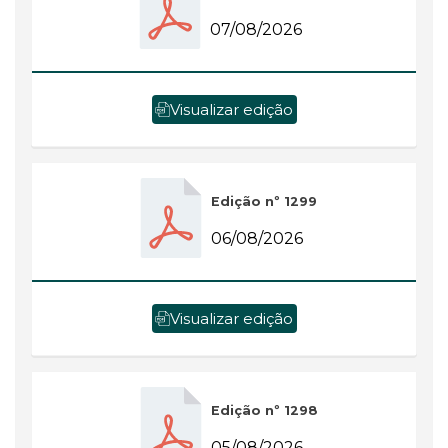
07/08/2026
Visualizar edição
Edição nº 1299
06/08/2026
Visualizar edição
Edição nº 1298
05/08/2026