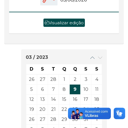
Visualizar edição
03 / 2023
D
S
T
Q
Q
S
S
26
27
28
1
2
3
4
5
6
7
8
9
10
11
12
13
14
15
16
17
18
19
20
21
22
23
24
25
26
27
28
29
30
31
1