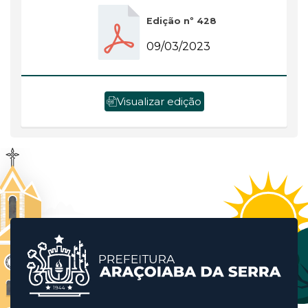
Edição nº 428
09/03/2023
Visualizar edição