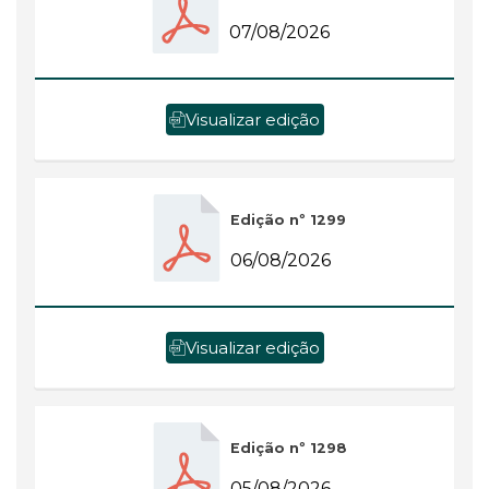
07/08/2026
Visualizar edição
Edição nº 1299
06/08/2026
Visualizar edição
Edição nº 1298
05/08/2026