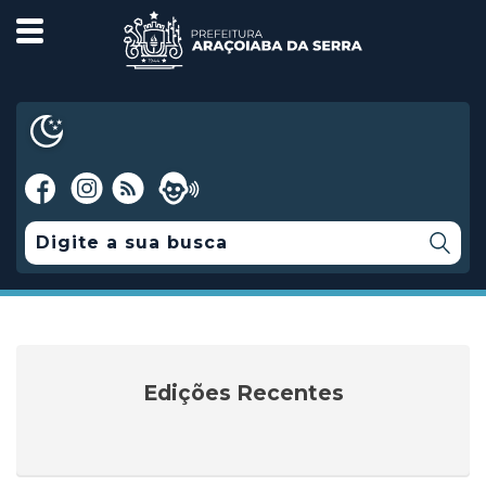
Edições Recentes