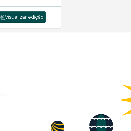
Visualizar edição