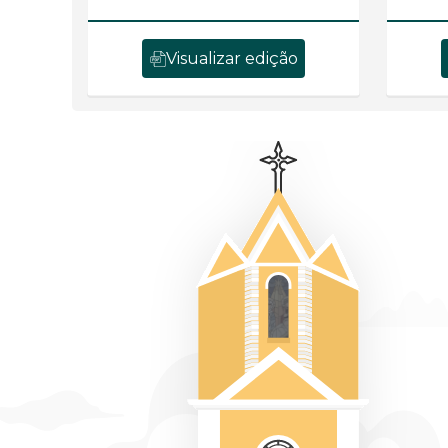
Visualizar edição