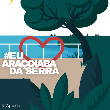
hatsApp da