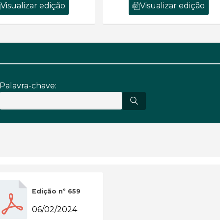
Visualizar edição
Visualizar edição
Palavra-chave:
Edição nº 659
06/02/2024