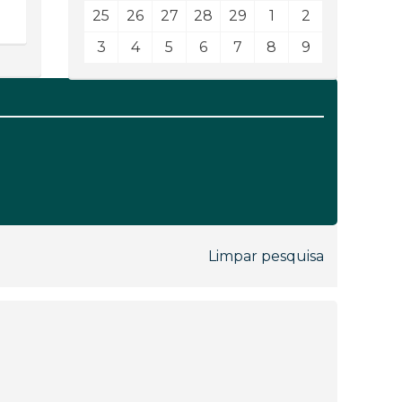
25
26
27
28
29
1
2
3
4
5
6
7
8
9
Limpar pesquisa