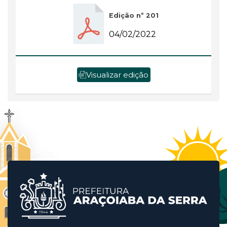
Edição nº 201
04/02/2022
Visualizar edição