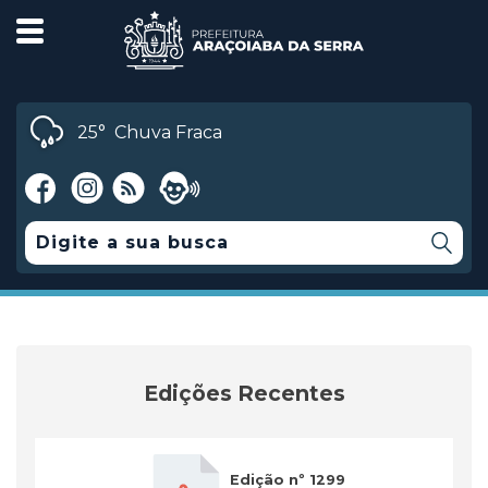
25°
Chuva Fraca
Edições Recentes
Edição nº 1299