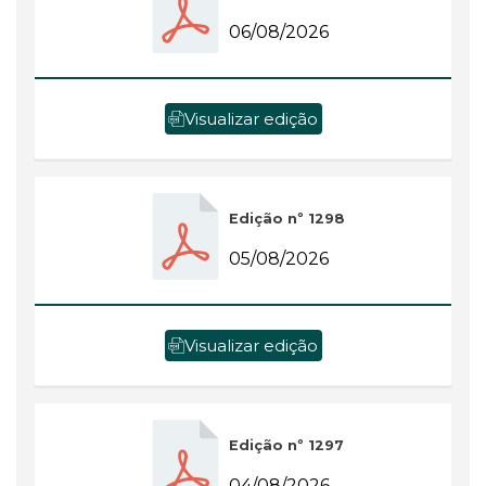
06/08/2026
Visualizar edição
Edição nº 1298
05/08/2026
Visualizar edição
Edição nº 1297
04/08/2026