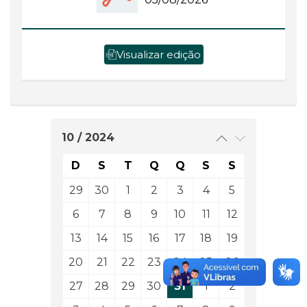
Visualizar edição
10 / 2024
D
S
T
Q
Q
S
S
29
30
1
2
3
4
5
6
7
8
9
10
11
12
13
14
15
16
17
18
19
20
21
22
23
24
25
26
27
28
29
30
31
1
2