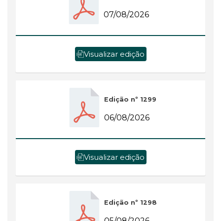
07/08/2026
Visualizar edição
Edição nº 1299
06/08/2026
Visualizar edição
Edição nº 1298
05/08/2026