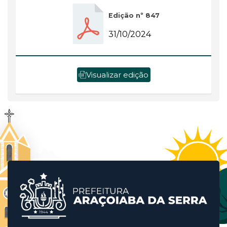
Edição nº 847
31/10/2024
Visualizar edição