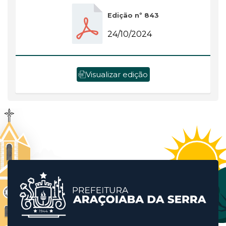
Edição nº 843
24/10/2024
Visualizar edição