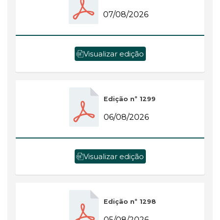
07/08/2026
Visualizar edição
Edição nº 1299
06/08/2026
Visualizar edição
Edição nº 1298
05/08/2026