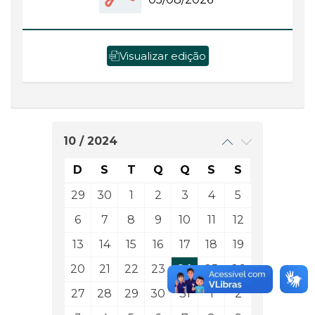
Visualizar edição
10 / 2024
D
S
T
Q
Q
S
S
29
30
1
2
3
4
5
6
7
8
9
10
11
12
13
14
15
16
17
18
19
20
21
22
23
24
25
26
27
28
29
30
31
1
2