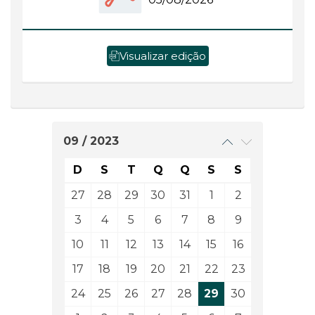
Visualizar edição
09 / 2023
D
S
T
Q
Q
S
S
27
28
29
30
31
1
2
3
4
5
6
7
8
9
10
11
12
13
14
15
16
17
18
19
20
21
22
23
24
25
26
27
28
29
30