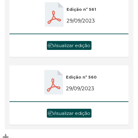
Edição nº 561
29/09/2023
Visualizar edição
Edição nº 560
29/09/2023
Visualizar edição