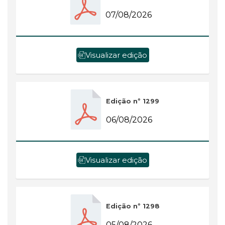
07/08/2026
Visualizar edição
Edição nº 1299
06/08/2026
Visualizar edição
Edição nº 1298
05/08/2026