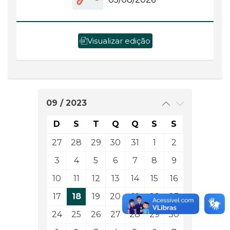
Visualizar edição
09 / 2023
D
S
T
Q
Q
S
S
27
28
29
30
31
1
2
3
4
5
6
7
8
9
10
11
12
13
14
15
16
17
18
19
20
21
22
23
24
25
26
27
28
29
30