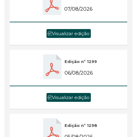
07/08/2026
Visualizar edição
Edição nº 1299
06/08/2026
Visualizar edição
Edição nº 1298
05/08/2026