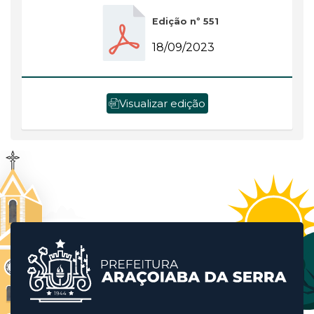
Edição nº 551
18/09/2023
Visualizar edição