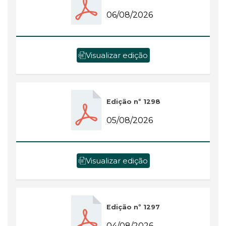
06/08/2026
Visualizar edição
Edição nº 1298
05/08/2026
Visualizar edição
Edição nº 1297
04/08/2026