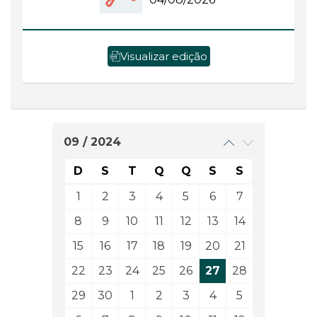
Visualizar edição
09 / 2024
D
S
T
Q
Q
S
S
1
2
3
4
5
6
7
8
9
10
11
12
13
14
15
16
17
18
19
20
21
22
23
24
25
26
27
28
29
30
1
2
3
4
5