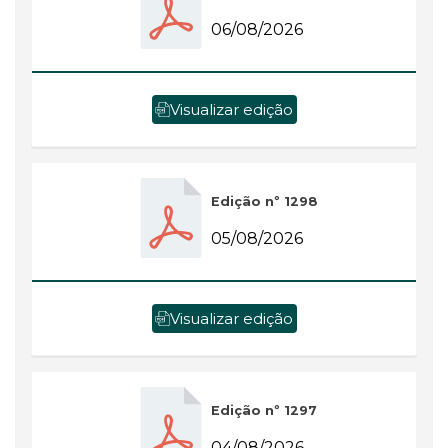
06/08/2026
Visualizar edição
Edição nº 1298
05/08/2026
Visualizar edição
Edição nº 1297
04/08/2026