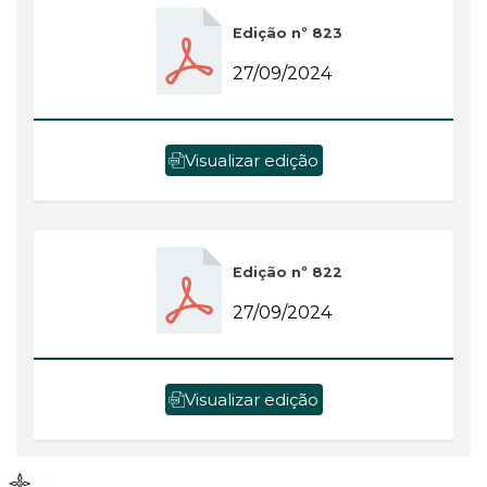
Edição nº 823
27/09/2024
Visualizar edição
Edição nº 822
27/09/2024
Visualizar edição