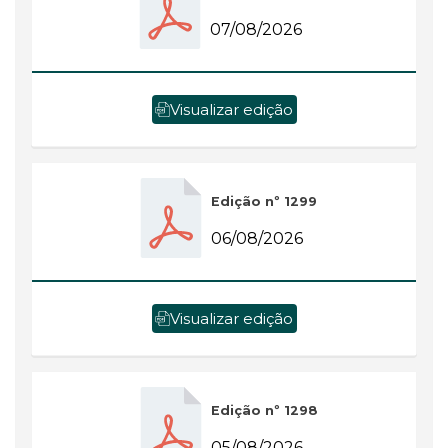
07/08/2026
Visualizar edição
Edição nº 1299
06/08/2026
Visualizar edição
Edição nº 1298
05/08/2026