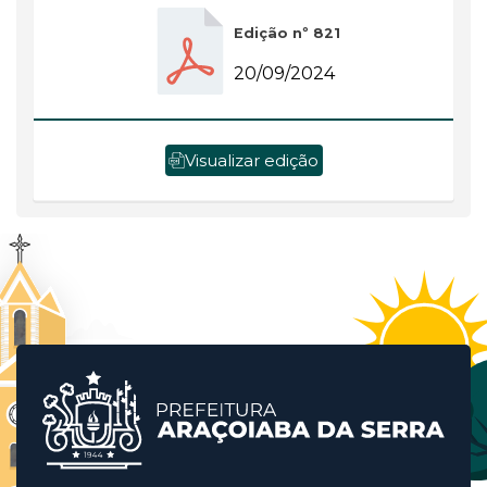
Edição nº 821
20/09/2024
Visualizar edição