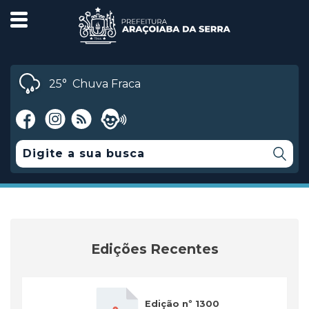
25°
Chuva Fraca
Edições Recentes
Edição nº 1300