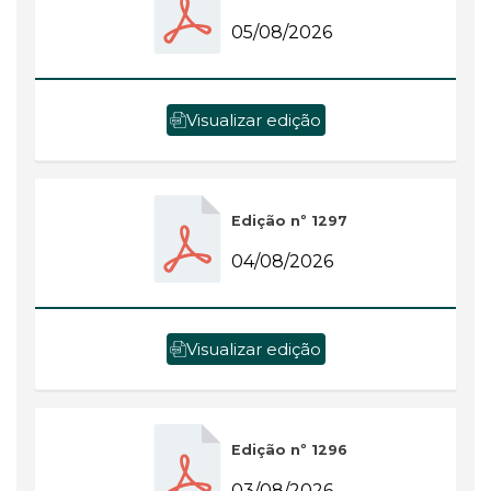
05/08/2026
Visualizar edição
Edição nº 1297
04/08/2026
Visualizar edição
Edição nº 1296
03/08/2026