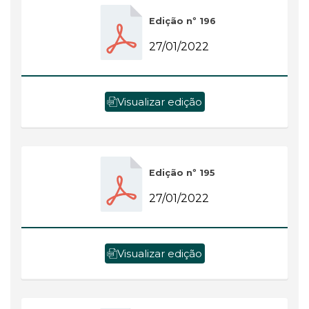
Edição nº 196
27/01/2022
Visualizar edição
Edição nº 195
27/01/2022
Visualizar edição