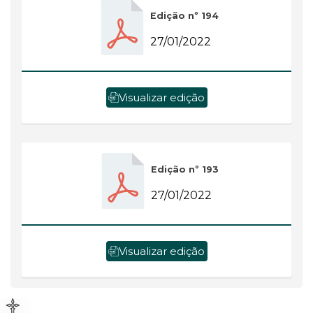
Edição nº 194
27/01/2022
Visualizar edição
Edição nº 193
27/01/2022
Visualizar edição