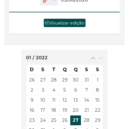
Visualizar edição
01 / 2022
D
S
T
Q
Q
S
S
26
27
28
29
30
31
1
2
3
4
5
6
7
8
9
10
11
12
13
14
15
16
17
18
19
20
21
22
23
24
25
26
27
28
29