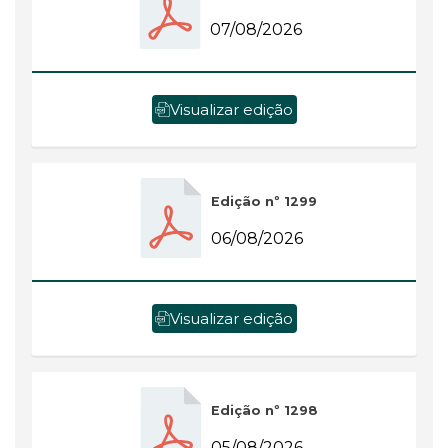
07/08/2026
Visualizar edição
Edição nº 1299
06/08/2026
Visualizar edição
Edição nº 1298
05/08/2026