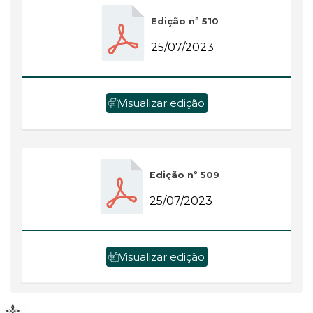
Edição nº 510
25/07/2023
Visualizar edição
Edição nº 509
25/07/2023
Visualizar edição