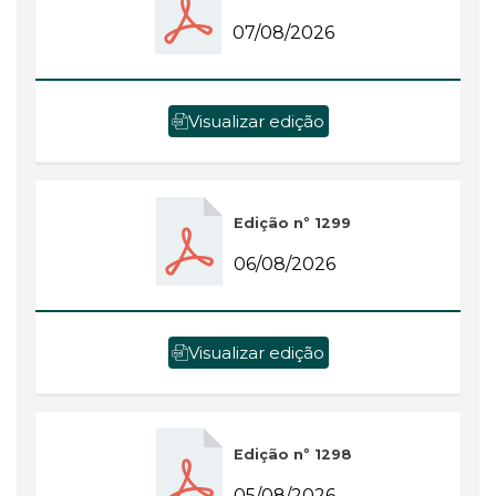
07/08/2026
Visualizar edição
Edição nº 1299
06/08/2026
Visualizar edição
Edição nº 1298
05/08/2026