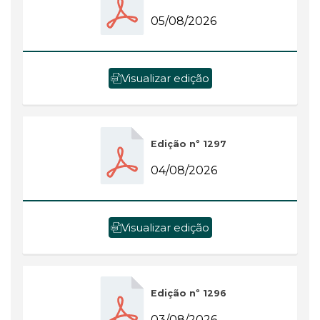
05/08/2026
Visualizar edição
Edição nº 1297
04/08/2026
Visualizar edição
Edição nº 1296
03/08/2026