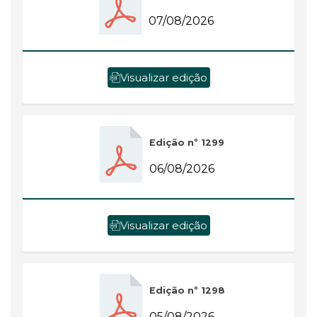
07/08/2026
Visualizar edição
Edição nº 1299
06/08/2026
Visualizar edição
Edição nº 1298
05/08/2026