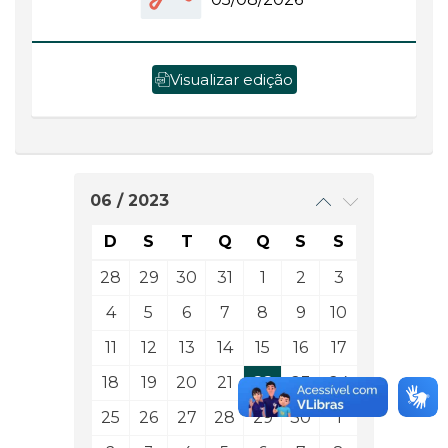
Visualizar edição
06 / 2023
D
S
T
Q
Q
S
S
28
29
30
31
1
2
3
4
5
6
7
8
9
10
11
12
13
14
15
16
17
18
19
20
21
22
23
24
25
26
27
28
29
30
1