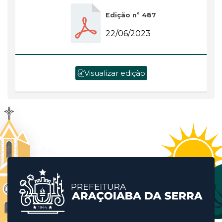
Edição nº 487
22/06/2023
Visualizar edição