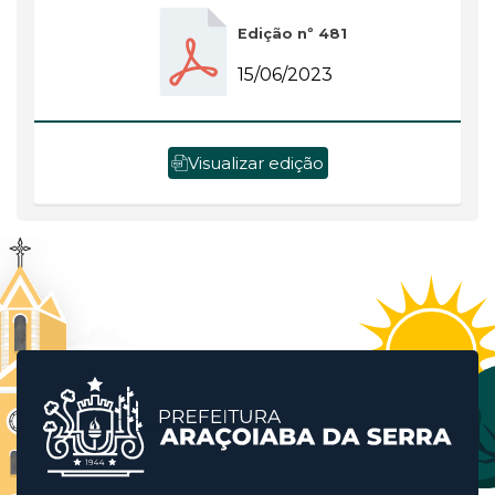
Edição nº 481
15/06/2023
Visualizar edição