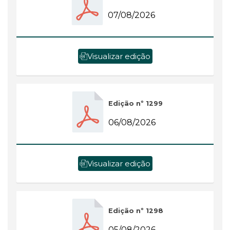
07/08/2026
Visualizar edição
Edição nº 1299
06/08/2026
Visualizar edição
Edição nº 1298
05/08/2026