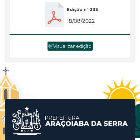
Edição nº 333
18/08/2022
Visualizar edição