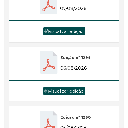
07/08/2026
Visualizar edição
Edição nº 1299
06/08/2026
Visualizar edição
Edição nº 1298
05/08/2026