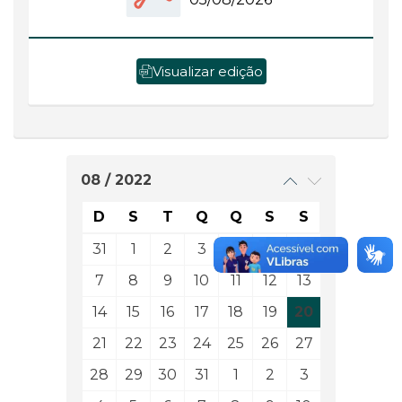
Visualizar edição
08 / 2022
D
S
T
Q
Q
S
S
31
1
2
3
4
5
6
7
8
9
10
11
12
13
14
15
16
17
18
19
20
21
22
23
24
25
26
27
28
29
30
31
1
2
3