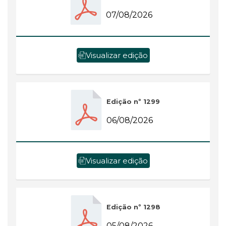
07/08/2026
Visualizar edição
Edição nº 1299
06/08/2026
Visualizar edição
Edição nº 1298
05/08/2026