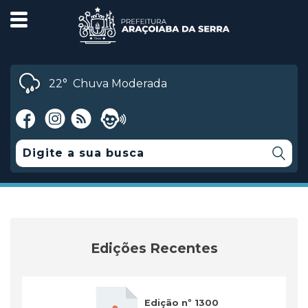
22°
Chuva Moderada
Edições Recentes
Edição nº 1300