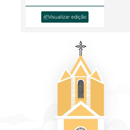
Visualizar edição