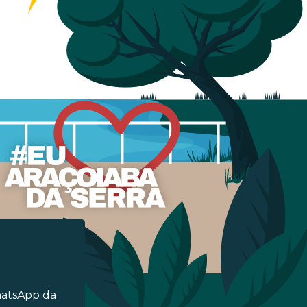
hatsApp da