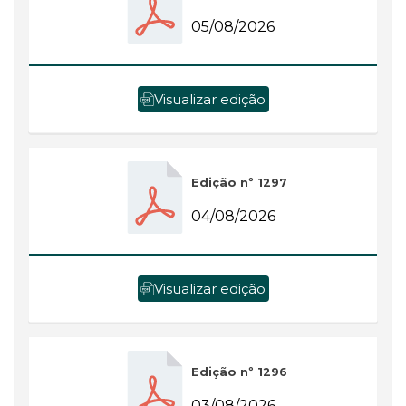
05/08/2026
Visualizar edição
Edição nº 1297
04/08/2026
Visualizar edição
Edição nº 1296
03/08/2026