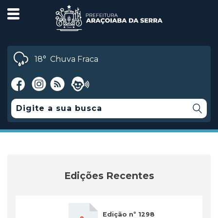
18°
Chuva Fraca
Edições Recentes
Edição nº 1298