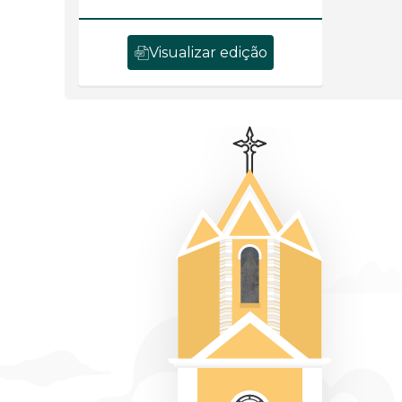
Visualizar edição