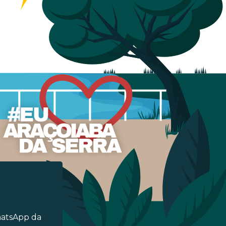
hatsApp da