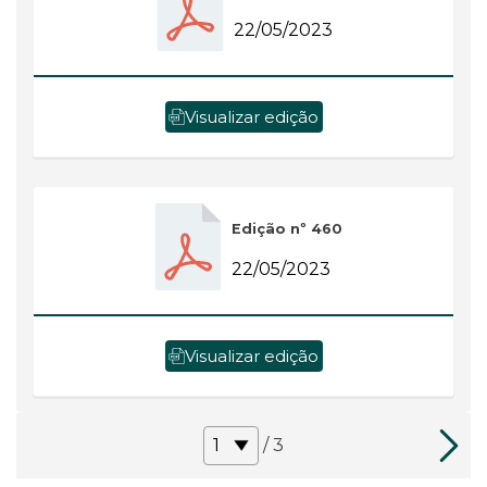
22/05/2023
Visualizar edição
Edição nº 460
22/05/2023
Visualizar edição
/ 3