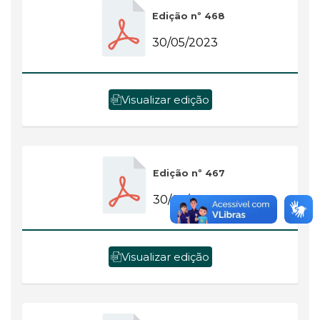
Edição nº 468
30/05/2023
Visualizar edição
Edição nº 467
30/05/2023
Visualizar edição