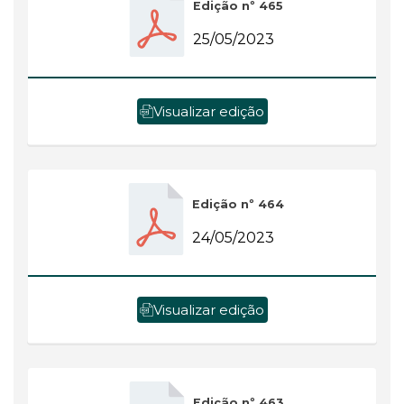
Edição nº 465
25/05/2023
Visualizar edição
Edição nº 464
24/05/2023
Visualizar edição
Edição nº 463