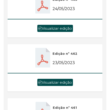
24/05/2023
Visualizar edição
Edição nº 462
23/05/2023
Visualizar edição
Edição nº 461