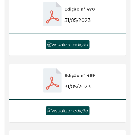
Edição nº 470
31/05/2023
Visualizar edição
Edição nº 469
31/05/2023
Visualizar edição