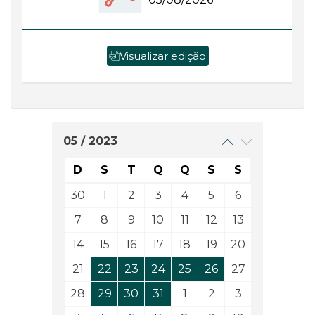
Visualizar edição
05 / 2023
D
S
T
Q
Q
S
S
30
1
2
3
4
5
6
7
8
9
10
11
12
13
14
15
16
17
18
19
20
21
22
23
24
25
26
27
28
29
30
31
1
2
3