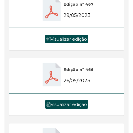
Edição nº 467
29/05/2023
Visualizar edição
Edição nº 466
26/05/2023
Visualizar edição