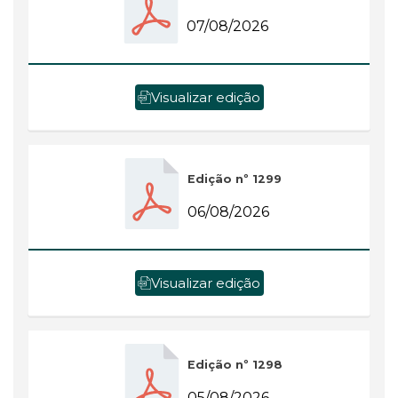
07/08/2026
Visualizar edição
Edição nº 1299
06/08/2026
Visualizar edição
Edição nº 1298
05/08/2026