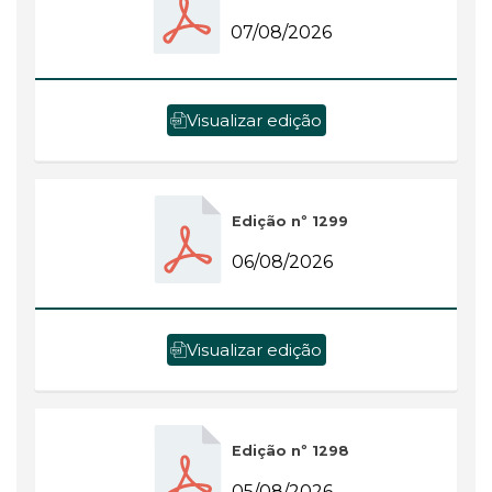
07/08/2026
Visualizar edição
Edição nº 1299
06/08/2026
Visualizar edição
Edição nº 1298
05/08/2026