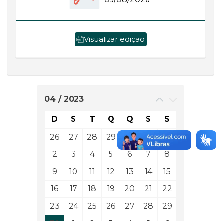
Visualizar edição
04 / 2023
D
S
T
Q
Q
S
S
26
27
28
29
30
31
1
2
3
4
5
6
7
8
9
10
11
12
13
14
15
16
17
18
19
20
21
22
23
24
25
26
27
28
29