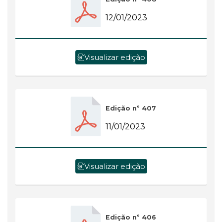
12/01/2023
Visualizar edição
Edição nº 407
11/01/2023
Visualizar edição
Edição nº 406