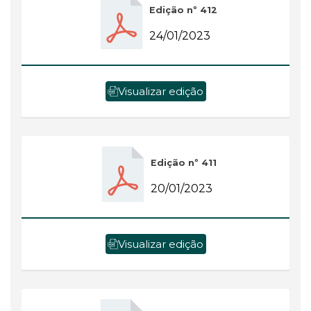
Edição nº 412
24/01/2023
Visualizar edição
Edição nº 411
20/01/2023
Visualizar edição