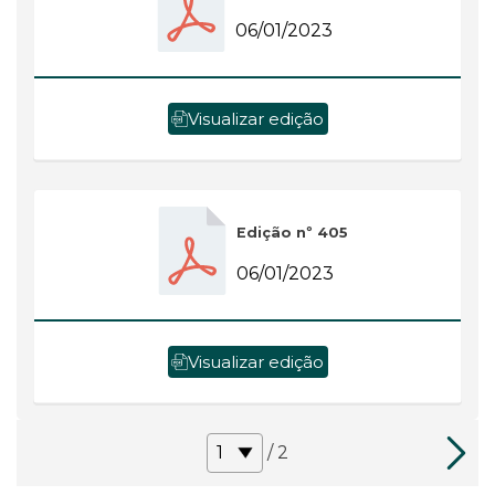
06/01/2023
Visualizar edição
Edição nº 405
06/01/2023
Visualizar edição
/ 2