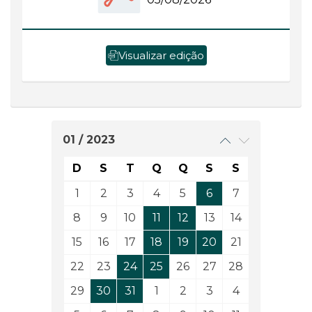
Visualizar edição
01 / 2023
D
S
T
Q
Q
S
S
1
2
3
4
5
6
7
8
9
10
11
12
13
14
15
16
17
18
19
20
21
22
23
24
25
26
27
28
29
30
31
1
2
3
4