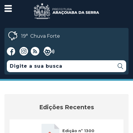
19°
Chuva Forte
Edições Recentes
Edição nº 1300