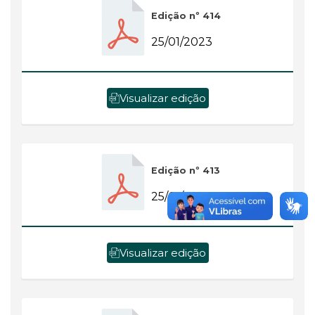
Edição nº 414
25/01/2023
Visualizar edição
Edição nº 413
25/01/2023
Visualizar edição