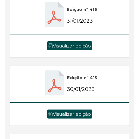
Edição nº 416
31/01/2023
Visualizar edição
Edição nº 415
30/01/2023
Visualizar edição