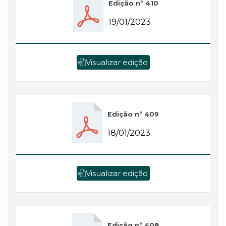
Edição nº 410
19/01/2023
Visualizar edição
Edição nº 409
18/01/2023
Visualizar edição
Edição nº 408