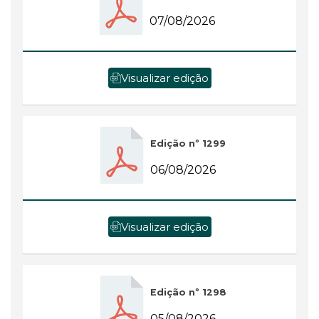
07/08/2026
Visualizar edição
Edição nº 1299
06/08/2026
Visualizar edição
Edição nº 1298
05/08/2026