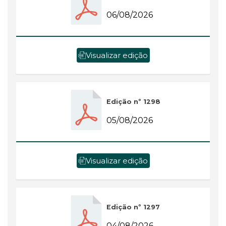
06/08/2026
Visualizar edição
Edição nº 1298
05/08/2026
Visualizar edição
Edição nº 1297
04/08/2026