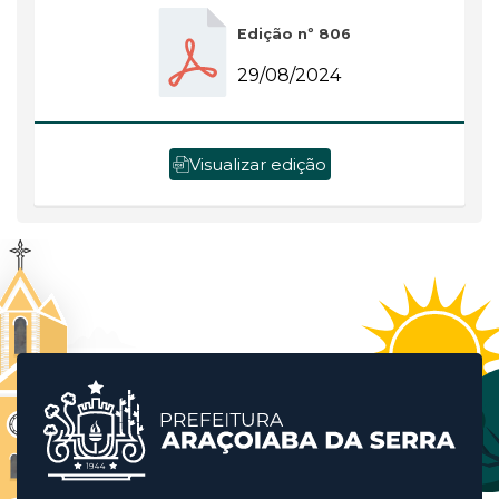
Edição nº 806
29/08/2024
Visualizar edição