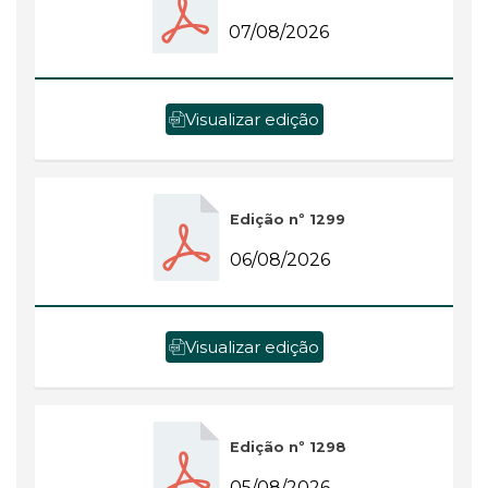
07/08/2026
Visualizar edição
Edição nº 1299
06/08/2026
Visualizar edição
Edição nº 1298
05/08/2026