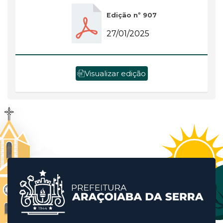
Edição nº 907
27/01/2025
Visualizar edição