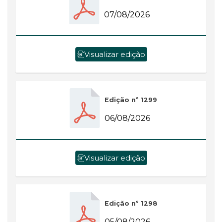
07/08/2026
Visualizar edição
Edição nº 1299
06/08/2026
Visualizar edição
Edição nº 1298
05/08/2026