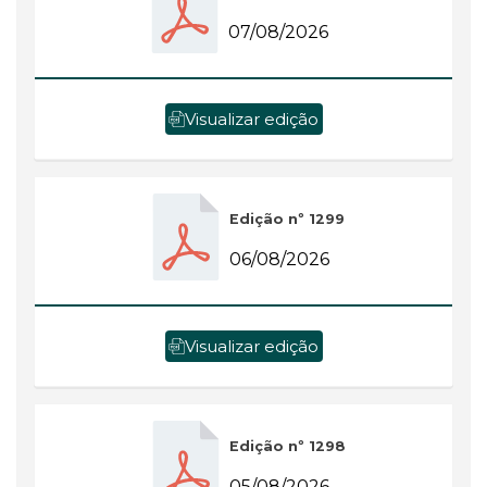
07/08/2026
Visualizar edição
Edição nº 1299
06/08/2026
Visualizar edição
Edição nº 1298
05/08/2026