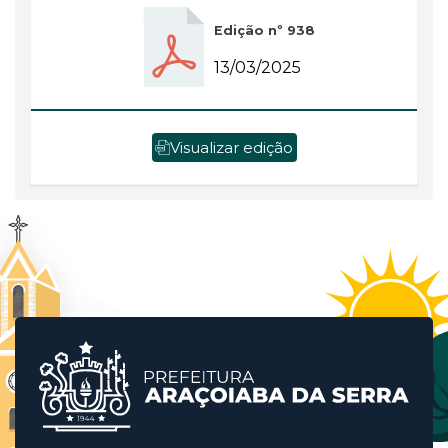
Edição nº 938
13/03/2025
Visualizar edição