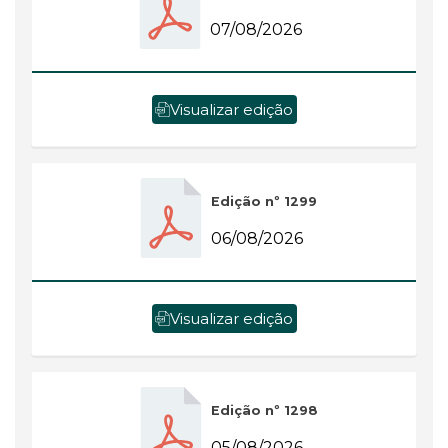
07/08/2026
Visualizar edição
Edição nº 1299
06/08/2026
Visualizar edição
Edição nº 1298
05/08/2026