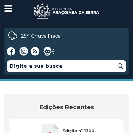
25°
Chuva Fraca
Edições Recentes
Edição nº 1300