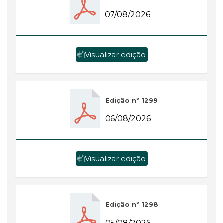
07/08/2026
Visualizar edição
Edição nº 1299
06/08/2026
Visualizar edição
Edição nº 1298
05/08/2026