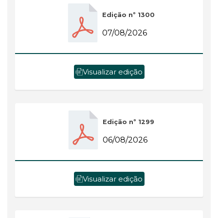
Edição nº 1300
07/08/2026
Visualizar edição
Edição nº 1299
06/08/2026
Visualizar edição