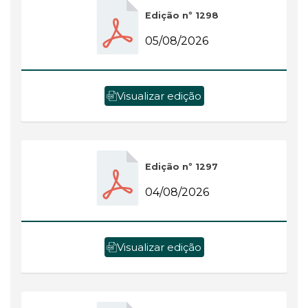
Edição nº 1298
05/08/2026
Visualizar edição
Edição nº 1297
04/08/2026
Visualizar edição