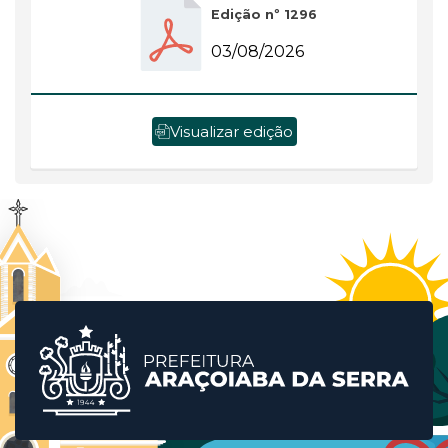
Edição nº 1296
03/08/2026
Visualizar edição