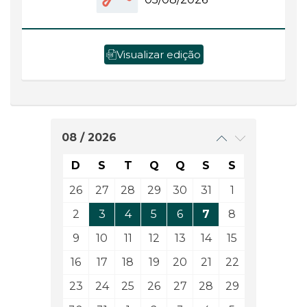
Visualizar edição
08 / 2026
D
S
T
Q
Q
S
S
26
27
28
29
30
31
1
2
3
4
5
6
7
8
9
10
11
12
13
14
15
16
17
18
19
20
21
22
23
24
25
26
27
28
29