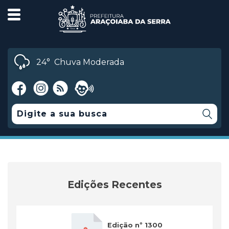
24°
Chuva Moderada
Edições Recentes
Edição nº 1300