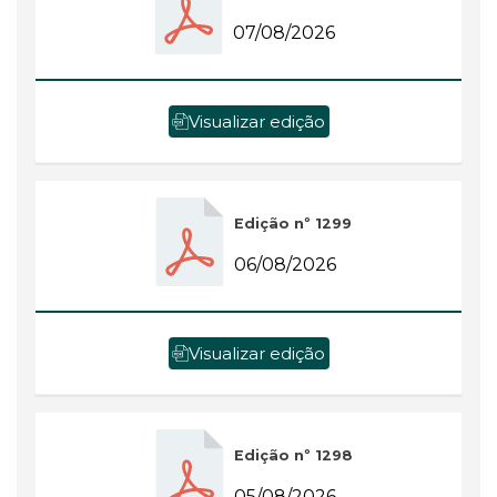
07/08/2026
Visualizar edição
Edição nº 1299
06/08/2026
Visualizar edição
Edição nº 1298
05/08/2026