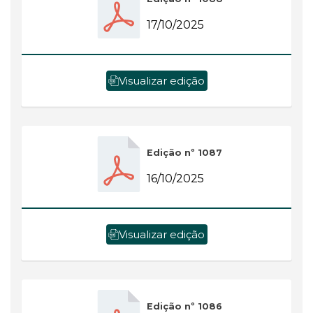
17/10/2025
Visualizar edição
Edição nº 1087
16/10/2025
Visualizar edição
Edição nº 1086