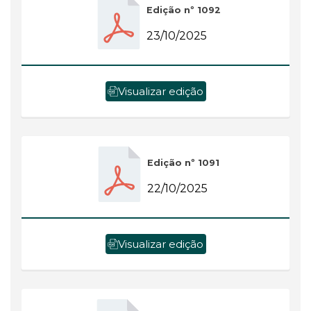
Edição nº 1092
23/10/2025
Visualizar edição
Edição nº 1091
22/10/2025
Visualizar edição