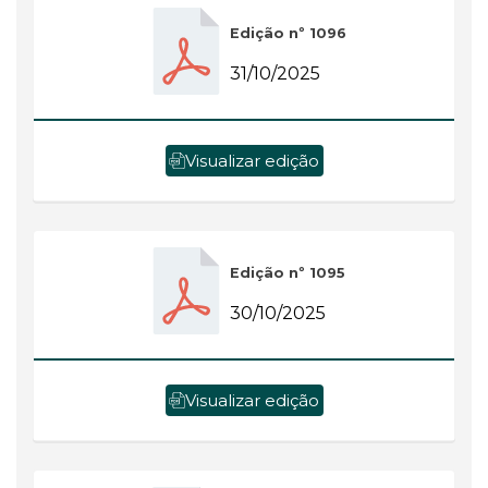
Edição nº 1096
31/10/2025
Visualizar edição
Edição nº 1095
30/10/2025
Visualizar edição