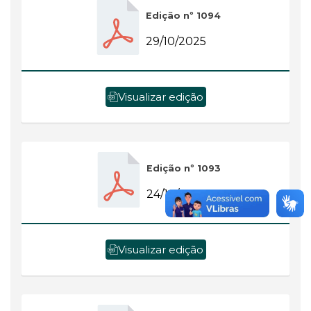
Edição nº 1094
29/10/2025
Visualizar edição
Edição nº 1093
24/10/2025
Visualizar edição