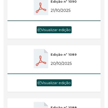
Edição nº 1090
21/10/2025
Visualizar edição
Edição nº 1089
20/10/2025
Visualizar edição
Edição nº 1088