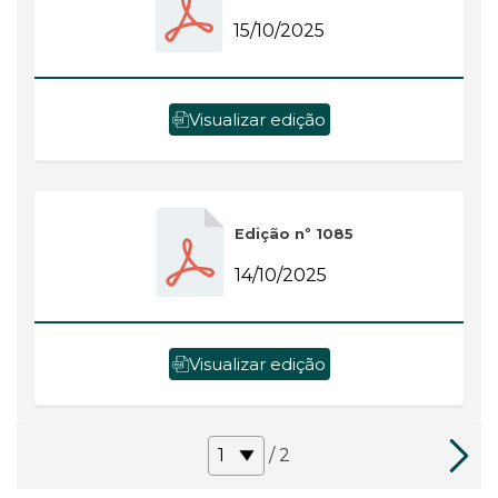
15/10/2025
Visualizar edição
Edição nº 1085
14/10/2025
Visualizar edição
/ 2