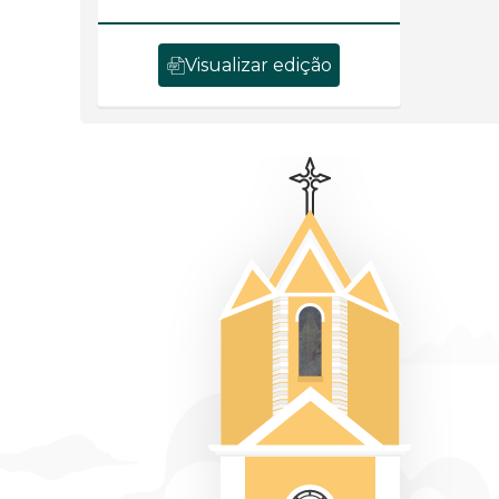
Visualizar edição