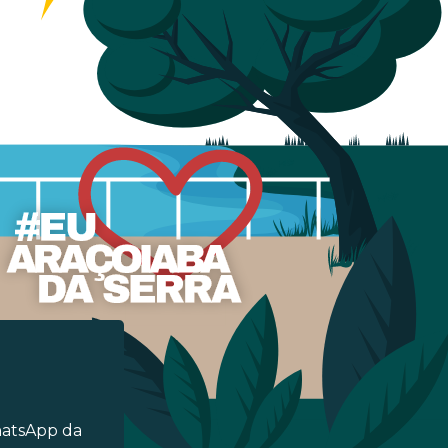
hatsApp da