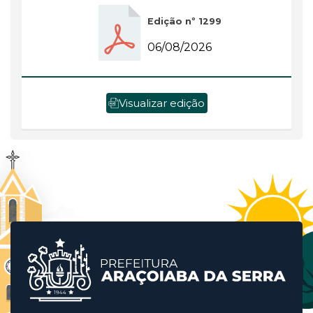
Edição nº 1299
06/08/2026
Visualizar edição