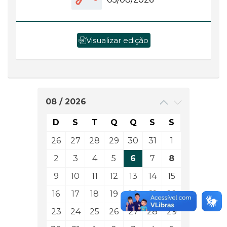
Visualizar edição
08 / 2026
D
S
T
Q
Q
S
S
26
27
28
29
30
31
1
2
3
4
5
6
7
8
9
10
11
12
13
14
15
16
17
18
19
20
21
22
23
24
25
26
27
28
29