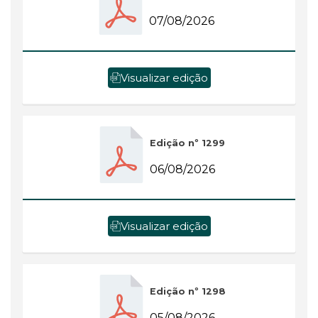
07/08/2026
Visualizar edição
Edição nº 1299
06/08/2026
Visualizar edição
Edição nº 1298
05/08/2026