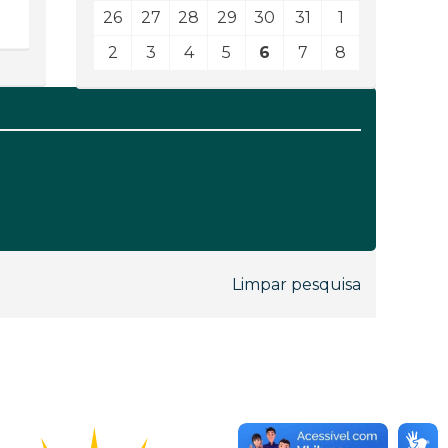
26
27
28
29
30
31
1
2
3
4
5
6
7
8
Limpar pesquisa