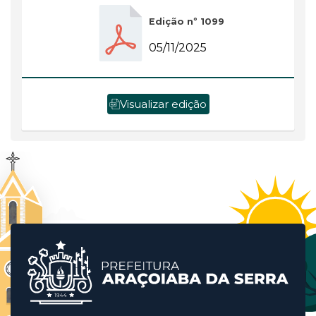
Edição nº 1099
05/11/2025
Visualizar edição