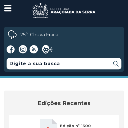
25°
Chuva Fraca
Edições Recentes
Edição nº 1300