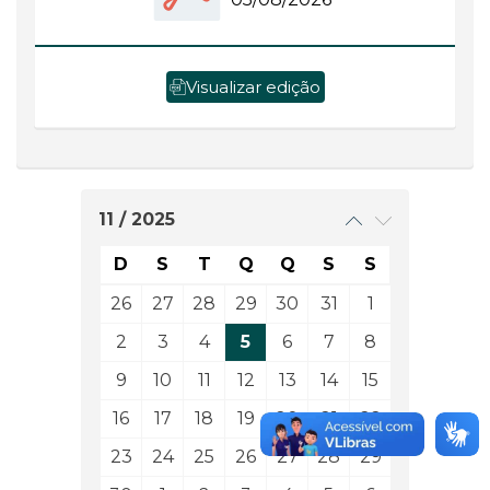
Visualizar edição
11 / 2025
D
S
T
Q
Q
S
S
26
27
28
29
30
31
1
2
3
4
5
6
7
8
9
10
11
12
13
14
15
16
17
18
19
20
21
22
23
24
25
26
27
28
29