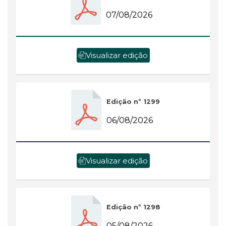
07/08/2026
Visualizar edição
Edição nº 1299
06/08/2026
Visualizar edição
Edição nº 1298
05/08/2026