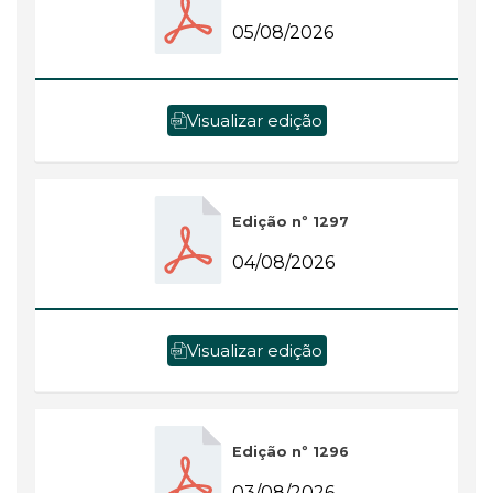
05/08/2026
Visualizar edição
Edição nº 1297
04/08/2026
Visualizar edição
Edição nº 1296
03/08/2026