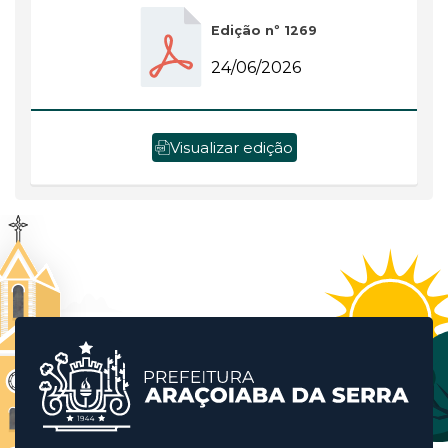
Edição nº 1269
24/06/2026
Visualizar edição