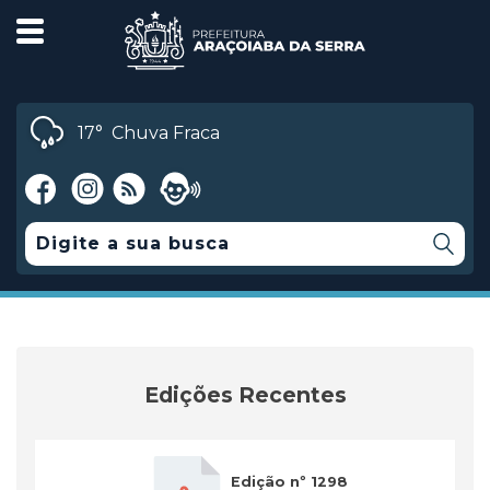
17°
Chuva Fraca
Edições Recentes
Edição nº 1298