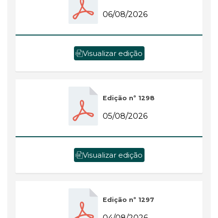
06/08/2026
Visualizar edição
Edição nº 1298
05/08/2026
Visualizar edição
Edição nº 1297
04/08/2026