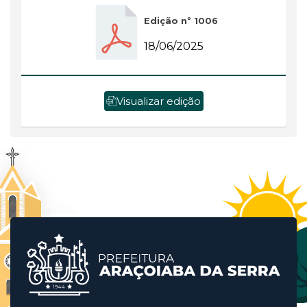
Edição nº 1006
18/06/2025
Visualizar edição